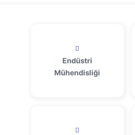
Endüstri
Mühendisliği