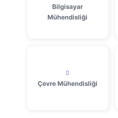
Bilgisayar
Mühendisliği
Çevre Mühendisliği