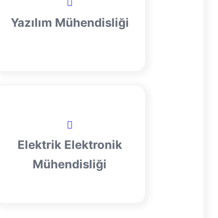
Yazılım Mühendisliği
Elektrik Elektronik
Mühendisliği