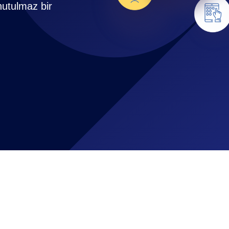
nutulmaz bir