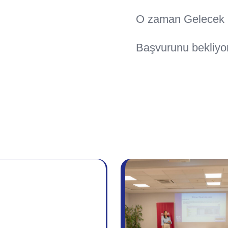
O zaman Gelecek 
Başvurunu bekliyo