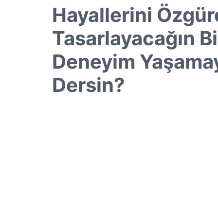
Hayallerini Özgür
Tasarlayacağın Bi
Deneyim Yaşama
Dersin?