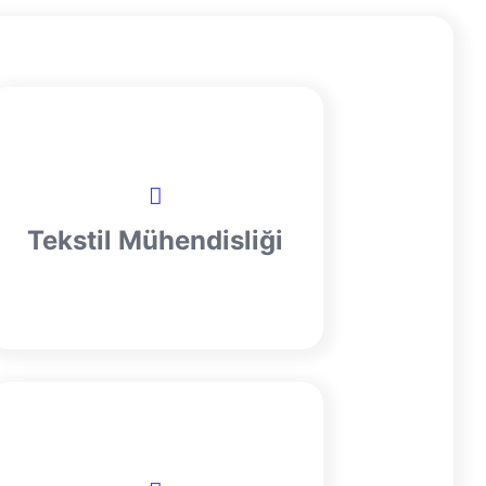
Tekstil Mühendisliği